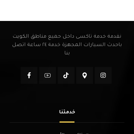
نقدمة خدمة تاكسى داخل حميع مناطق الكويت
باحدث السيارات المجهزة خدمة ٢٤ ساعة اتصل
بنا
خدمتنا