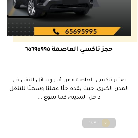
حجز تاكسي العاصمة ٦٥٦٩٥٩٩٥
يعتبر تاكسي العاصمة من أبرز وسائل النقل في
المدن الكبرى، حيث يقدم حلًا عمليًا وسهلًا للتنقل
داخل المدينة، كما تتنوع ...
المزيد