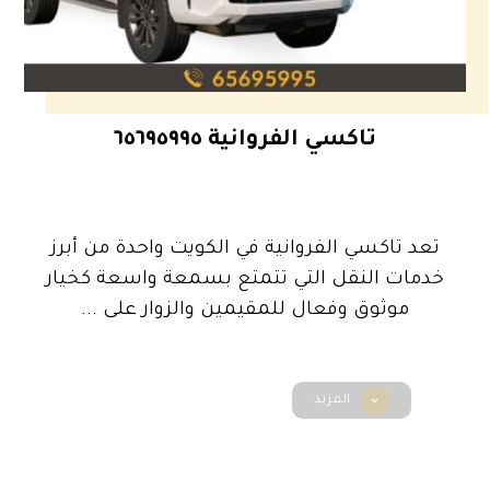
تاكسي الفروانية ٦٥٦٩٥٩٩٥
تعد تاكسي الفروانية في الكويت واحدة من أبرز
خدمات النقل التي تتمتع بسمعة واسعة كخيار
موثوق وفعال للمقيمين والزوار على ...
المزيد