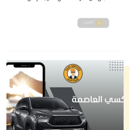
المزيد