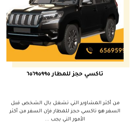
تاكسي حجز للمطار ٦٥٦٩٥٩٩٥
من أكثر المشاوير التي تشغل بال الشخص قبل
السفر هو تاكسي حجز للمطار فإن السفر من أكثر
الأمور التي يجب ...