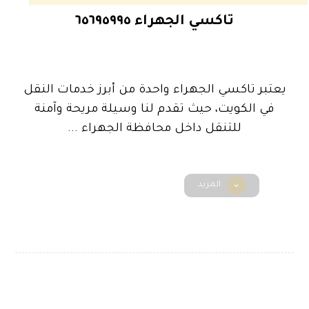
تاكسي الجهراء ٦٥٦٩٥٩٩٥
يعتبر تاكسي الجهراء واحدة من أبرز خدمات النقل
في الكويت، حيث تقدم لنا وسيلة مريحة وآمنة
للتنقل داخل محافظة الجهراء ...
المزيد