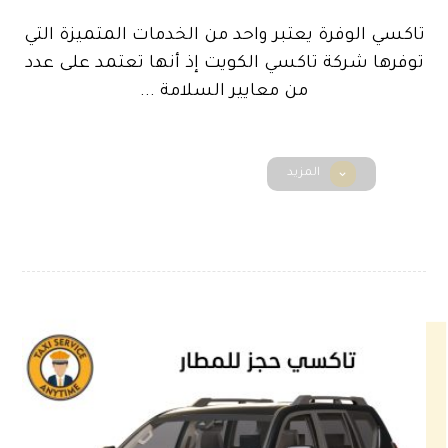
تاكسي الوفرة يعتبر واحد من الخدمات المتميزة التي
توفرها شركة تاكسي الكويت إذ أنها تعتمد على عدد
من معايير السلامة ...
المزيد