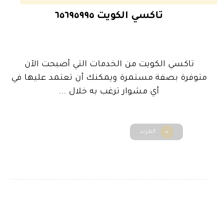
تاكسي الكويت ٦٥٦٩٥٩٩٥
تاكسي الكويت من الخدمات التي أصبحت الآن
متوفرة بصفة مستمرة ويمكنك أن تعتمد عليها في
أي مشوار ترغب به خلال ...
المزيد