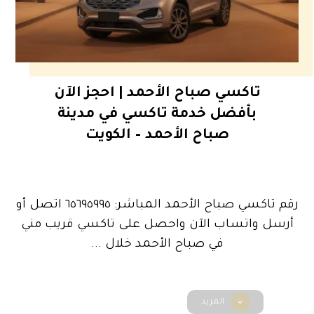
تاكسي صباح الأحمد | احجز الآن
بأفضل خدمة تاكسي في مدينة
صباح الأحمد – الكويت
رقم تاكسي صباح الأحمد المباشر: ٦٥٦٩٥٩٩٥ اتصل أو
أرسل واتساب الآن واحصل على تاكسي قريب مني
في صباح الأحمد خلال ...
المزيد