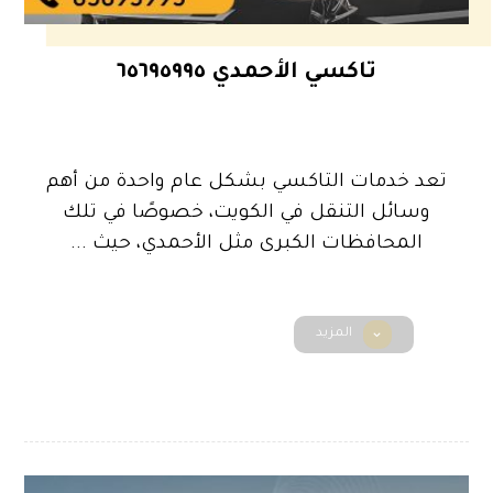
تاكسي الأحمدي ٦٥٦٩٥٩٩٥
تعد خدمات التاكسي بشكل عام واحدة من أهم
وسائل التنقل في الكويت، خصوصًا في تلك
المحافظات الكبرى مثل الأحمدي، حيث ...
المزيد