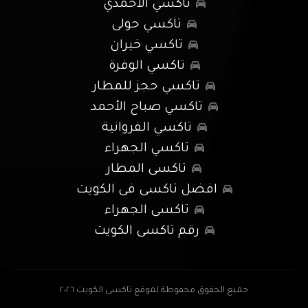
تاكسي الأحمدي
تاكسي حولى
تاكسي خيران
تاكسي الوفرة
تاكسي حجز للمطار
تاكسي صباح الأحمد
تاكسي الفروانية
تاكسي الجهراء
تاكسى المطار
افضل تاكسى فى الكويت
تاكسى الجهراء
رقم تاكسى الكويت
جميع الحقوق محفوظة لموقع تاكسى الكويت ٢٠٢٦