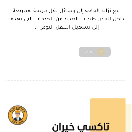
مع تزايد الحاجة إلى وسائل نقل مريحة وسريعة
داخل المدن ظهرت العديد من الخدمات التي تهدف
إلى تسهيل التنقل اليومي ...
المزيد