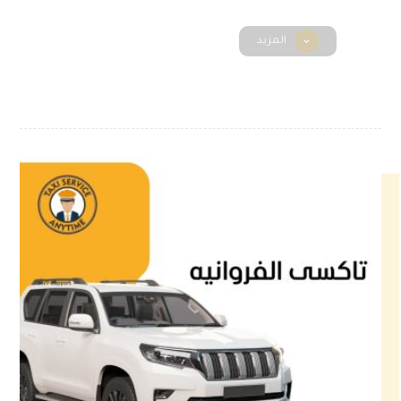
المزيد