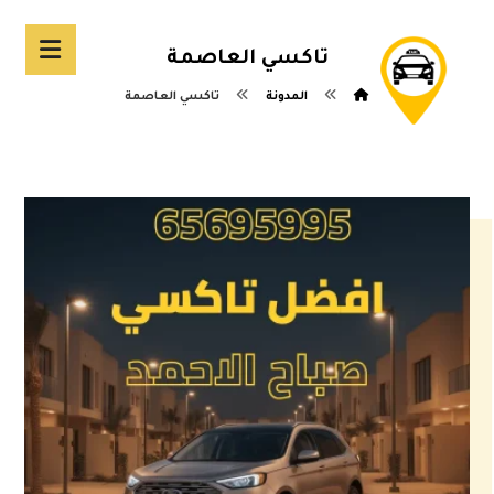
تاكسي العاصمة
المدونة
تاكسي العاصمة