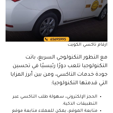
ارقام تاكسي الكويت
مع التطور التكنولوجي السريع، باتت
التكنولوجيا تلعب دورًا رئيسيًا في تحسين
جودة خدمات التاكسي، ومن بين أبرز المزايا
التي قدمتها التكنولوجيا:
الحجز الإلكتروني، سهولة طلب التاكسي عبر
التطبيقات الذكية.
متابعة الموقع، يمكن للعملاء متابعة موقع