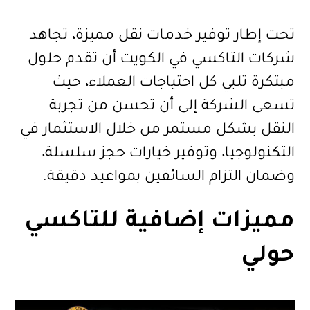
تحت إطار توفير خدمات نقل مميزة، تجاهد
شركات التاكسي في الكويت أن تقدم حلول
مبتكرة تلبي كل احتياجات العملاء، حيث
تسعى الشركة إلى أن تحسن من تجربة
النقل بشكل مستمر من خلال الاستثمار في
التكنولوجيا، وتوفير خيارات حجز سلسلة،
وضمان التزام السائقين بمواعيد دقيقة.
مميزات إضافية للتاكسي
حولي