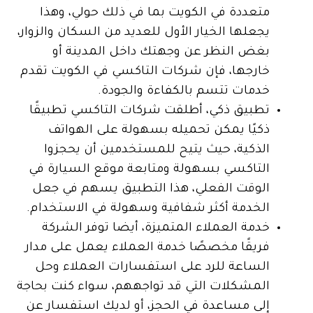
متعددة في الكويت بما في ذلك حولي، وهذا
يجعلها الخيار الأول للعديد من السكان والزوار،
بغض النظر عن وجهتك داخل المدينة أو
خارجها، فإن شركات التاكسي في الكويت تقدم
خدمات تتسم بالكفاءة والجودة.
تطبيق ذكي، أطلقت شركات التاكسي تطبيقًا
ذكيًا يمكن تحميله بسهولة على الهواتف
الذكية، حيث يتيح للمستخدمين أن يحجزوا
التاكسي بسهولة ومتابعة موقع السيارة في
الوقت الفعلي، هذا التطبيق يسهم في جعل
الخدمة أكثر شفافية وسهولة في الاستخدام.
خدمة العملاء المتميزة، أيضا توفر الشركة
فريقًا مخصصًا خدمة العملاء يعمل على مدار
الساعة للرد على استفسارات العملاء وحل
المشكلات التي قد تواجههم، سواء كنت بحاجة
إلى مساعدة في الحجز، أو لديك استفسار عن