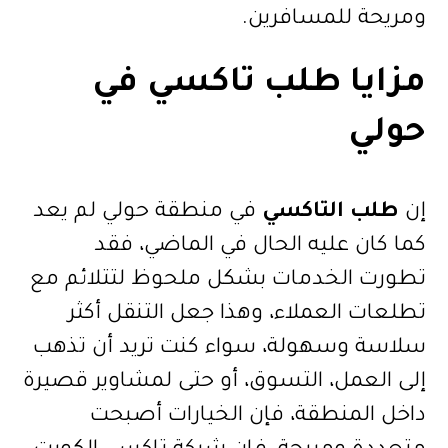
ومريحة للمسافرين.
مزايا
طلب تاكسي في
حولي
إن
طلب التاكسي
في منطقة حولي لم يعد
كما كان عليه الحال في الماضي، فقد
تطورت الخدمات بشكل ملحوظ لتتلائم مع
تطلعات العملاء، وهذا جعل التنقل أكثر
سلاسة وسهولة، سواء كنت تريد أن تذهب
إلى العمل، التسوق، أو حتى لمشاوير قصيرة
داخل المنطقة، فإن الخيارات أصبحت