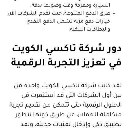
السيارة ومعرفة وقت وصولها بدقة.
طرق الدفع المتنوعة، حيث تقدم الشركات الآن
خيارات دفع مرنة تشمل الدفع النقدي
والبطاقات البنكية.
دور شركة تاكسي الكويت
في تعزيز التجربة الرقمية
لقد كانت شركة تاكسي الكويت واحدة من
بين أول الشركات التي قد استثمرت في
الحلول الرقمية حتى تتمكن من تقديم تجربة
متكاملة للعملاء، عن طريق كونها تتطور
تطبيق ذكي وإدخال تقنيات حديثة، ولقد