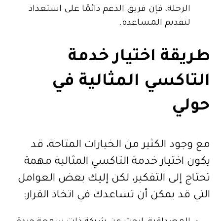
الرحلة، فإن فريق الدعم دائمًا على استعداد
لتقديم المساعدة.
طريقة اختيار خدمة
التاكسي المثالية في
حولي
مع وجود الكثير من الخيارات المتاحة، قد
يكون اختيار خدمة التاكسي المثالية مهمة
تحتاج إلى التفكير، لكن إليك بعض العوامل
التي قد يمكن أن تساعدك في اتخاذ القرار: