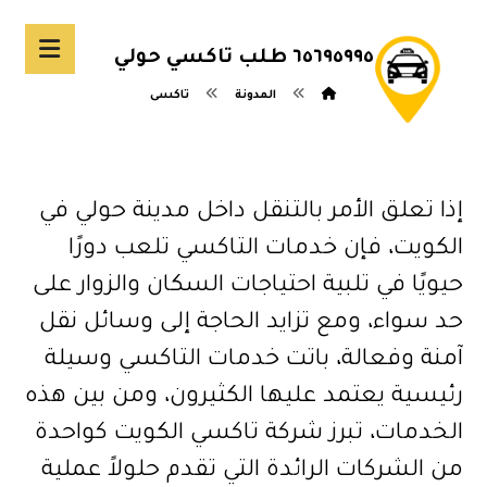
٦٥٦٩٥٩٩٥ طلب تاكسي حولي
المدونة
تاكسى
إذا تعلق الأمر بالتنقل داخل مدينة حولي في
الكويت، فإن خدمات التاكسي تلعب دورًا
حيويًا في تلبية احتياجات السكان والزوار على
حد سواء، ومع تزايد الحاجة إلى وسائل نقل
آمنة وفعالة، باتت خدمات التاكسي وسيلة
رئيسية يعتمد عليها الكثيرون، ومن بين هذه
الخدمات، تبرز شركة تاكسي الكويت كواحدة
من الشركات الرائدة التي تقدم حلولاً عملية