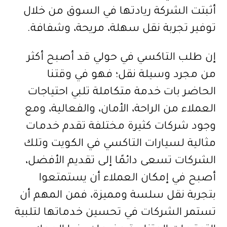
أثبتت الشركة ريادتها في السوق من خلال
توفير تجربة نقل سهلة، مريحة، وشفافة.
إن طلب التاكسي في حولي قد أصبح أكثر
من مجرد وسيلة نقل؛ فهو في وقتنا
الحاضر بات خدمة متكاملة تلبي احتياجات
العملاء من الراحة، الأمان، والفعالية، ومع
وجود شركات كثيرة مختلفة تقدم خدمات
مثالية لسيارات التاكسي في الكويت وتلك
الشركات تسعى دائمًا إلى تقديم الأفضل،
أصبح في إمكان العملاء أن يستمتعوا
بتجربة نقل سلسة ومميزة، فمن المهم أن
تستمر الشركات في تحسين خدماتها لتلبية