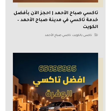
تاكسي صباح الأحمد | احجز الآن بأفضل
خدمة تاكسي في مدينة صباح الأحمد –
الكويت
تاكسى بالكويت
,
تاكسي صباح الأحمد