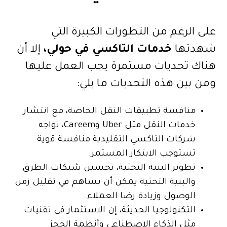
على الرغم من التطورات الكبيرة التي
شهدتها
خدمات التاكسي في حولي
،
إلا أن
هناك تحديات مستمرة يجب العمل عليها
ومن بين هذه التحديات ما يلي:
منافسة تطبيقات النقل الخاصة، مع انتشار
خدمات النقل مثل Uber وCareem، تواجه
شركات التاكسي التقليدية منافسة قوية
تستوجب الابتكار المستمر.
تطوير البنية التحتية، تحسين شبكات الطرق
والبنية التحتية يمكن أن يساهم في تقليل زمن
الوصول وزيادة رضا العملاء.
التكنولوجيا الحديثة، إن الاستثمار في تقنيات
مثل الذكاء الاصطناعي وأنظمة الحجز