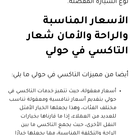
نوع السيارة المفضلة.
الأسعار المناسبة
والراحة والأمان شعار
التاكسي في حولي
أيضا من مميزات التاكسي في حولي ما يلي:
أسعار معقولة، حيث تتميز خدمات التاكسي في
حولي بتقديم أسعار تنافسية ومعقولة تناسب
مختلف الفئات، وهذا يجعلها الخيار الأمثل
للعديد من العملاء، إذا ما قارناها بخيارات
النقل الأخرى، حيث يجمع التاكسي ما بين
الراحة والتكلفة المناسبة، مما يجعلها خيارًا