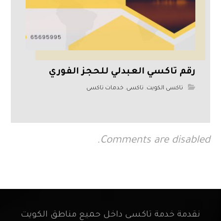
رقم تاكسي العبدلي للحجز الفوري
تاكسى الكويت
,
تاكسى
,
خدمات تاكسى
Comments are disabled.
نقدمة خدمة تاكسى داخل حميع مناطق الكويت