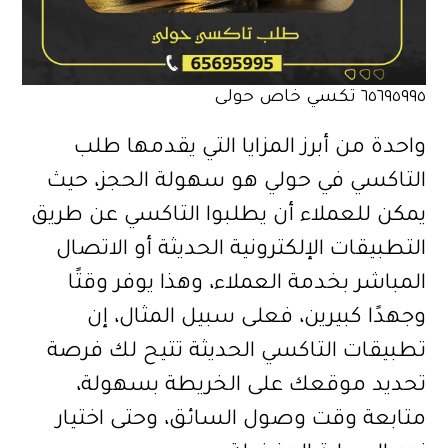
٦٥٦٩٥٩٩٥ تكسي خاص حولى
واحدة من أبرز المزايا التي يقدمها طلب
التاكسي في حولي هو سهولة الحجز، حيث
يمكن للعملاء أن يطلبوا التاكسي عن طريق
التطبيقات الإلكترونية الحديثة أو الاتصال
المباشر بخدمة العملاء، وهذا يوفر وقتًا
وجهدًا كبيرين، فعلى سبيل المثال، إن
تطبيقات التاكسي الحديثة تتيح لك فرصة
تحديد موقعك على الخريطة بسهولة،
متابعة وقت وصول السائق، وحتى اختيار