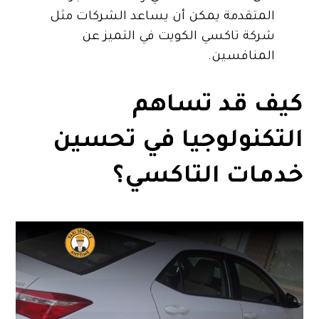
المتقدمة يمكن أن يساعد الشركات مثل
شركة تاكسي الكويت في التميز عن
المنافسين.
كيف قد تساهم
التكنولوجيا في تحسين
خدمات التاكسي؟