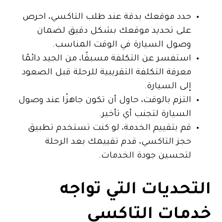
حدد موقعك بدقة عند طلب التاكسي، احرص
على تحديد موقعك بشكل دقيق لضمان
وصول السيارة في الوقت المناسب.
استفسر عن التكلفة مسبقًا، من الجيد دائمًا
معرفة التكلفة التقريبية للرحلة قبل الصعود
إلى السيارة.
التزم بالوقت، حاول أن تكون جاهزًا عند وصول
السيارة لتجنب أي تأخير.
قم بتقييم الخدمة، لو كنت تستخدم تطبيق
حجز التاكسي، قدم تقييمك بعد الرحلة
لتحسين جودة الخدمات.
التحديات التي تواجه
خدمات التاكسي