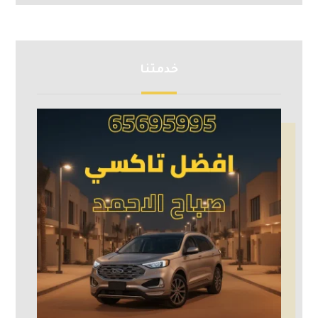
خدمتنا