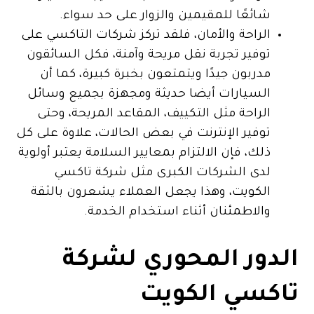
شائعًا للمقيمين والزوار على حد سواء.
الراحة والأمان، فلقد تركز شركات التاكسي على
توفير تجربة نقل مريحة وآمنة، فكل السائقون
مدربون جيدًا ويتمتعون بخبرة كبيرة، كما أن
السيارات أيضا حديثة ومجهزة بجميع وسائل
الراحة مثل التكييف، المقاعد المريحة، وحتى
توفير الإنترنت في بعض الحالات، علاوة على كل
ذلك، فإن الالتزام بمعايير السلامة يعتبر أولوية
لدى الشركات الكبرى مثل شركة تاكسي
الكويت، وهذا يجعل العملاء يشعرون بالثقة
والاطمئنان أثناء استخدام الخدمة.
الدور المحوري لشركة
تاكسي الكويت