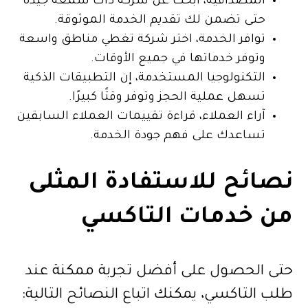
المصداقية، ابحث عن شركة ذات سمعة جيدة
حتى تضمن لك تقديم الخدمة الموثوقة.
توافر الخدمة، اختر شركة تغطي مناطق واسعة
وتوفر خدماتها في جميع الأوقات.
التكنولوجيا المستخدمة، إن التطبيقات الذكية
تسهل عملية الحجز وتوفر وقتًا كبيرًا.
آراء العملاء، قراءة تقييمات العملاء السابقين
تساعدك على فهم جودة الخدمة.
نصائح للاستفادة المثلى
من خدمات التاكسي
حتى الحصول على أفضل تجربة ممكنة عند
طلب التاكسي، يمكنك اتباع النصائح التالية: