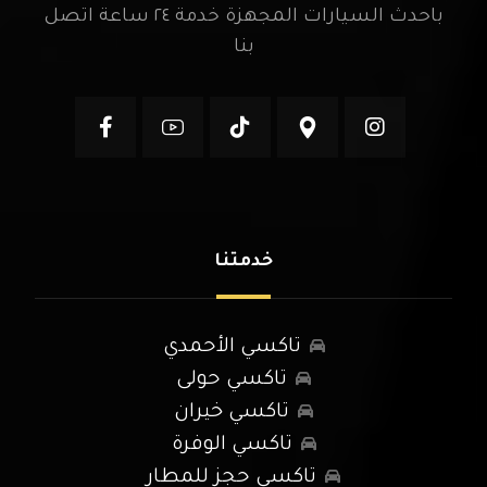
باحدث السيارات المجهزة خدمة ٢٤ ساعة اتصل
بنا
خدمتنا
تاكسي الأحمدي
تاكسي حولى
تاكسي خيران
تاكسي الوفرة
تاكسي حجز للمطار