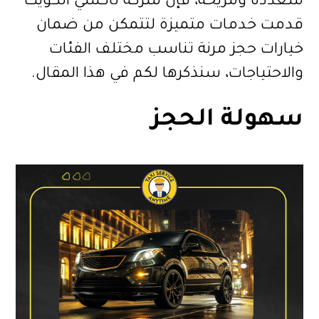
متعددة ومريحة، فإن شركة تاكسي الكويت
قدمت خدمات متميزة لتتمكن من ضمان
خيارات حجز مرنة تناسب مختلف الفئات
والاحتياجات، سنذكرها لكم في هذا المقال.
سهولة الحجز