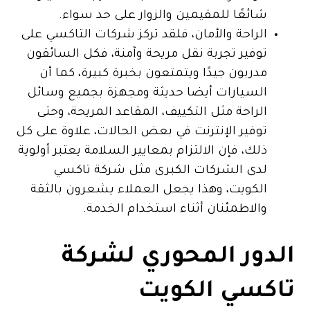
شائعًا للمقيمين والزوار على حد سواء.
الراحة والأمان، فلقد تركز شركات التاكسي على
توفير تجربة نقل مريحة وآمنة، فكل السائقون
مدربون جيدًا ويتمتعون بخبرة كبيرة، كما أن
السيارات أيضا حديثة ومجهزة بجميع وسائل
الراحة مثل التكييف، المقاعد المريحة، وحتى
توفير الإنترنت في بعض الحالات، علاوة على كل
ذلك، فإن الالتزام بمعايير السلامة يعتبر أولوية
لدى الشركات الكبرى مثل شركة تاكسي
الكويت، وهذا يجعل العملاء يشعرون بالثقة
والاطمئنان أثناء استخدام الخدمة.
الدور المحوري لشركة
تاكسي الكويت