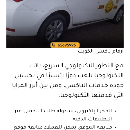
ارقام تاكسي الكويت
مع التطور التكنولوجي السريع، باتت
التكنولوجيا تلعب دورًا رئيسيًا في تحسين
جودة خدمات التاكسي، ومن بين أبرز المزايا
التي قدمتها التكنولوجيا:
الحجز الإلكتروني، سهولة طلب التاكسي عبر
التطبيقات الذكية.
متابعة الموقع، يمكن للعملاء متابعة موقع