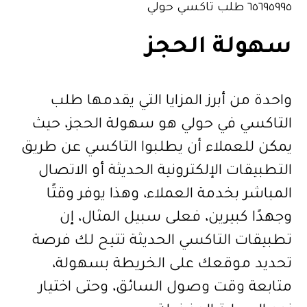
٦٥٦٩٥٩٩٥ طلب تاكسي حولي
سهولة الحجز
واحدة من أبرز المزايا التي يقدمها طلب
التاكسي في حولي هو سهولة الحجز، حيث
يمكن للعملاء أن يطلبوا التاكسي عن طريق
التطبيقات الإلكترونية الحديثة أو الاتصال
المباشر بخدمة العملاء، وهذا يوفر وقتًا
وجهدًا كبيرين، فعلى سبيل المثال، إن
تطبيقات التاكسي الحديثة تتيح لك فرصة
تحديد موقعك على الخريطة بسهولة،
متابعة وقت وصول السائق، وحتى اختيار