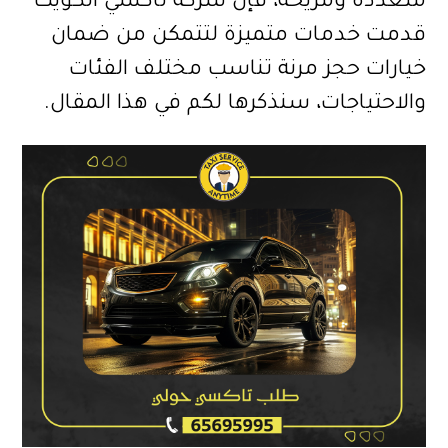
متعددة ومريحة، فإن شركة تاكسي الكويت
قدمت خدمات متميزة لتتمكن من ضمان
خيارات حجز مرنة تناسب مختلف الفئات
والاحتياجات، سنذكرها لكم في هذا المقال.