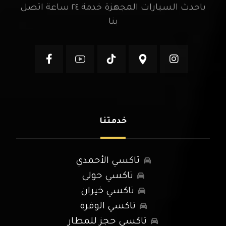
باحدث السيارات المجهزة خدمة ٢٤ ساعة اتصل
بنا
خدمتنا
تاكسي الأحمدي
تاكسي حولى
تاكسي خيران
تاكسي الوفرة
تاكسي حجز للمطار