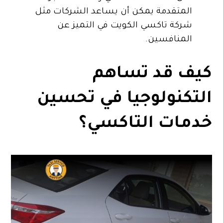
المتقدمة يمكن أن يساعد الشركات مثل
شركة تاكسي الكويت في التميز عن
المنافسين.
كيف قد تساهم
التكنولوجيا في تحسين
خدمات التاكسي؟