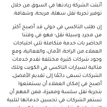
أثبتت الشركة ريادتها في السوق من خلال
توفير تجربة نقل سهلة، مريحة، وشفافة.
إن طلب التاكسي في حولي قد أصبح أكثر
من مجرد وسيلة نقل؛ فهو في وقتنا
الحاضر بات خدمة متكاملة تلبي احتياجات
العملاء من الراحة، الأمان، والفعالية، ومع
وجود شركات كثيرة مختلفة تقدم خدمات
مثالية لسيارات التاكسي في الكويت وتلك
الشركات تسعى دائمًا إلى تقديم الأفضل،
أصبح في إمكان العملاء أن يستمتعوا
بتجربة نقل سلسة ومميزة، فمن المهم أن
تستمر الشركات في تحسين خدماتها لتلبية