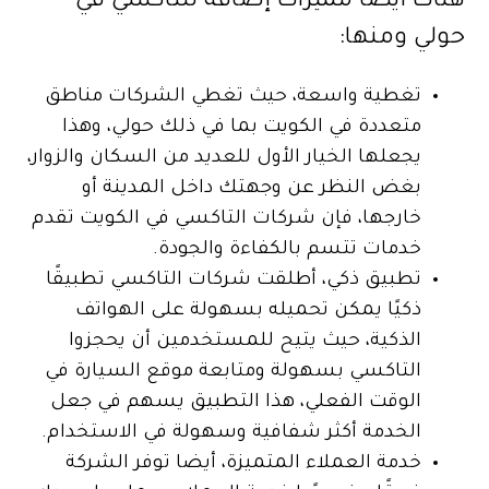
هناك أيضا مميزات إضافة للتاكسي في
حولي ومنها:
تغطية واسعة، حيث تغطي الشركات مناطق
متعددة في الكويت بما في ذلك حولي، وهذا
يجعلها الخيار الأول للعديد من السكان والزوار،
بغض النظر عن وجهتك داخل المدينة أو
خارجها، فإن شركات التاكسي في الكويت تقدم
خدمات تتسم بالكفاءة والجودة.
تطبيق ذكي، أطلقت شركات التاكسي تطبيقًا
ذكيًا يمكن تحميله بسهولة على الهواتف
الذكية، حيث يتيح للمستخدمين أن يحجزوا
التاكسي بسهولة ومتابعة موقع السيارة في
الوقت الفعلي، هذا التطبيق يسهم في جعل
الخدمة أكثر شفافية وسهولة في الاستخدام.
خدمة العملاء المتميزة، أيضا توفر الشركة