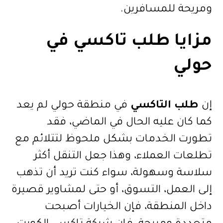
ومريحة للمسافرين.
مزايا
طلب تاكسي في
حولي
إن
طلب التاكسي
في منطقة حولي لم يعد
كما كان عليه الحال في الماضي، فقد
تطورت الخدمات بشكل ملحوظ لتتلائم مع
تطلعات العملاء، وهذا جعل التنقل أكثر
سلاسة وسهولة، سواء كنت تريد أن تذهب
إلى العمل، التسوق، أو حتى لمشاوير قصيرة
داخل المنطقة، فإن الخيارات أصبحت