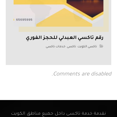
رقم تاكسي العبدلي للحجز الفوري
تاكسى الكويت
,
تاكسى
,
خدمات تاكسى
Comments are disabled.
نقدمة خدمة تاكسى داخل حميع مناطق الكويت