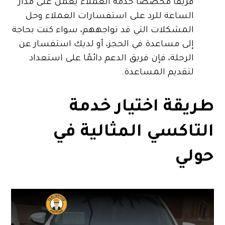
فريقًا مخصصًا خدمة العملاء يعمل على مدار
الساعة للرد على استفسارات العملاء وحل
المشكلات التي قد تواجههم، سواء كنت بحاجة
إلى مساعدة في الحجز، أو لديك استفسار عن
الرحلة، فإن فريق الدعم دائمًا على استعداد
لتقديم المساعدة.
طريقة اختيار خدمة
التاكسي المثالية في
حولي