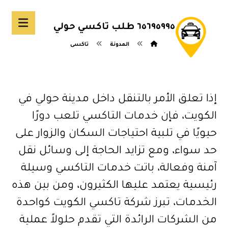
٦٥٦٩٥٩٩٥ طلب تاكسي حولي
المدونة
تاكسى
إذا تعلق الأمر بالتنقل داخل مدينة حولي في
الكويت، فإن خدمات التاكسي تلعب دورًا
حيويًا في تلبية احتياجات السكان والزوار على
حد سواء، ومع تزايد الحاجة إلى وسائل نقل
آمنة وفعالة، باتت خدمات التاكسي وسيلة
رئيسية يعتمد عليها الكثيرون، ومن بين هذه
الخدمات، تبرز شركة تاكسي الكويت كواحدة
من الشركات الرائدة التي تقدم حلولاً عملية