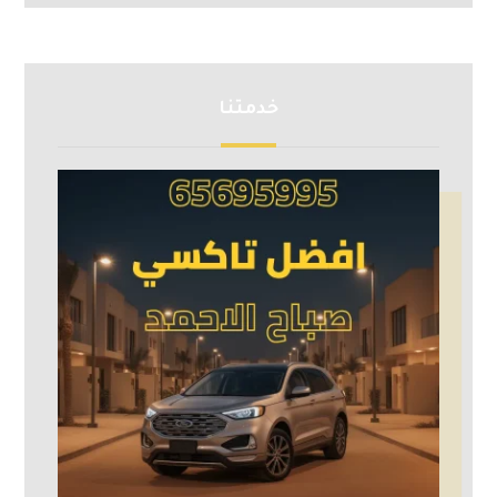
خدمتنا