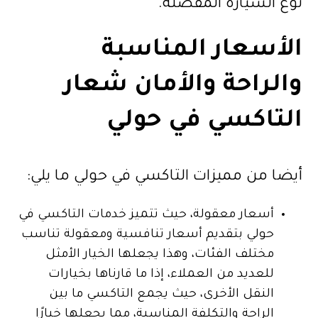
نوع السيارة المفضلة.
الأسعار المناسبة
والراحة والأمان شعار
التاكسي في حولي
أيضا من مميزات التاكسي في حولي ما يلي:
أسعار معقولة، حيث تتميز خدمات التاكسي في
حولي بتقديم أسعار تنافسية ومعقولة تناسب
مختلف الفئات، وهذا يجعلها الخيار الأمثل
للعديد من العملاء، إذا ما قارناها بخيارات
النقل الأخرى، حيث يجمع التاكسي ما بين
الراحة والتكلفة المناسبة، مما يجعلها خيارًا