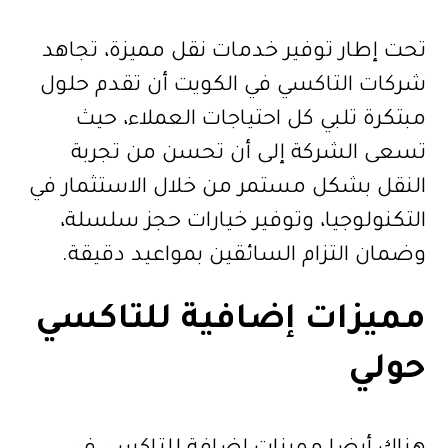
تحت إطار توفير خدمات نقل مميزة، تجاهد
شركات التاكسي في الكويت أن تقدم حلول
مبتكرة تلبي كل احتياجات العملاء، حيث
تسعى الشركة إلى أن تحسن من تجربة
النقل بشكل مستمر من خلال الاستثمار في
التكنولوجيا، وتوفير خيارات حجز سلسلة،
وضمان التزام السائقين بمواعيد دقيقة.
مميزات إضافية للتاكسي
حولي