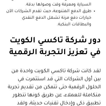
السيارة ومعرفة وقت وصولها بدقة.
طرق الدفع المتنوعة، حيث تقدم الشركات الآن
خيارات دفع مرنة تشمل الدفع النقدي
والبطاقات البنكية.
دور شركة تاكسي الكويت
في تعزيز التجربة الرقمية
لقد كانت شركة تاكسي الكويت واحدة من
بين أول الشركات التي قد استثمرت في
الحلول الرقمية حتى تتمكن من تقديم تجربة
متكاملة للعملاء، عن طريق كونها تتطور
تطبيق ذكي وإدخال تقنيات حديثة، ولقد