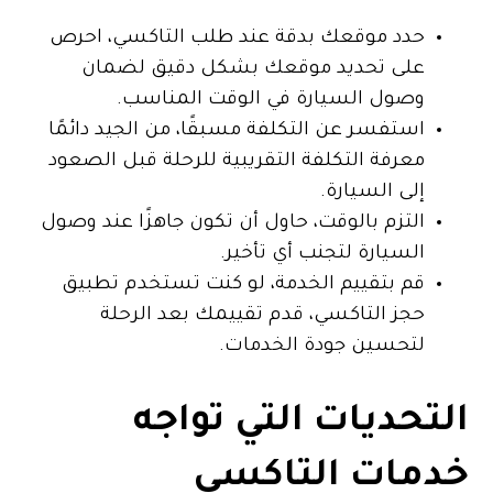
حدد موقعك بدقة عند طلب التاكسي، احرص
على تحديد موقعك بشكل دقيق لضمان
وصول السيارة في الوقت المناسب.
استفسر عن التكلفة مسبقًا، من الجيد دائمًا
معرفة التكلفة التقريبية للرحلة قبل الصعود
إلى السيارة.
التزم بالوقت، حاول أن تكون جاهزًا عند وصول
السيارة لتجنب أي تأخير.
قم بتقييم الخدمة، لو كنت تستخدم تطبيق
حجز التاكسي، قدم تقييمك بعد الرحلة
لتحسين جودة الخدمات.
التحديات التي تواجه
خدمات التاكسي