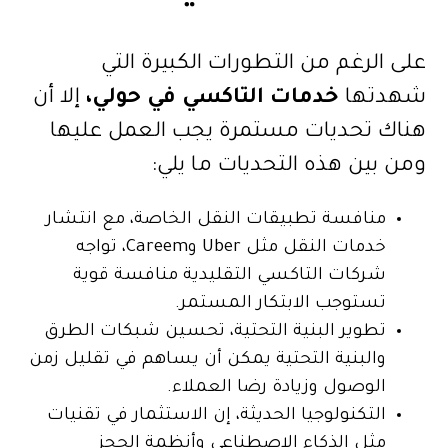
على الرغم من التطورات الكبيرة التي
شهدتها
خدمات التاكسي في حولي
،
إلا أن
هناك تحديات مستمرة يجب العمل عليها
ومن بين هذه التحديات ما يلي:
منافسة تطبيقات النقل الخاصة، مع انتشار
خدمات النقل مثل Uber وCareem، تواجه
شركات التاكسي التقليدية منافسة قوية
تستوجب الابتكار المستمر.
تطوير البنية التحتية، تحسين شبكات الطرق
والبنية التحتية يمكن أن يساهم في تقليل زمن
الوصول وزيادة رضا العملاء.
التكنولوجيا الحديثة، إن الاستثمار في تقنيات
مثل الذكاء الاصطناعي وأنظمة الحجز