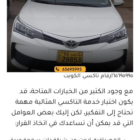
٦٥٦٩٥٩٩٥ارقام تاكسي الكويت
مع وجود الكثير من الخيارات المتاحة، قد
يكون اختيار خدمة التاكسي المثالية مهمة
تحتاج إلى التفكير، لكن إليك بعض العوامل
التي قد يمكن أن تساعدك في اتخاذ القرار: