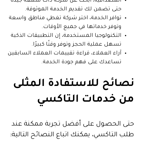
المصداقية، ابحث عن شركة ذات سمعة جيدة
حتى تضمن لك تقديم الخدمة الموثوقة.
توافر الخدمة، اختر شركة تغطي مناطق واسعة
وتوفر خدماتها في جميع الأوقات.
التكنولوجيا المستخدمة، إن التطبيقات الذكية
تسهل عملية الحجز وتوفر وقتًا كبيرًا.
آراء العملاء، قراءة تقييمات العملاء السابقين
تساعدك على فهم جودة الخدمة.
نصائح للاستفادة المثلى
من خدمات التاكسي
حتى الحصول على أفضل تجربة ممكنة عند
طلب التاكسي، يمكنك اتباع النصائح التالية: