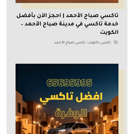
تاكسي صباح الأحمد | احجز الآن بأفضل
خدمة تاكسي في مدينة صباح الأحمد –
الكويت
تاكسى بالكويت
,
تاكسي صباح الأحمد