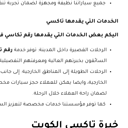
جميع سياراتنا نظيفة ومجهزة لضمان تجربة تن
الخدمات التي يقدمها تاكسي
اليكم بعض الخدمات التي يقدمها
رقم تكاسي
في
الرحلات القصيرة داخل المدينة: توفر خدمة
رقم 
السائقون بخبرتهم العالية ومعرفتهم التفصيلي
الرحلات الطويلة إلى المناطق الخارجية: إلى جان
الخارجية، وايضا يمكن للعملاء حجز سيارات مخص
لضمان راحة العملاء خلال الرحلة.
كما توفر مؤسستنا خدمات مخصصة لتعزيز السيا
خبرة تاكسي الكويت