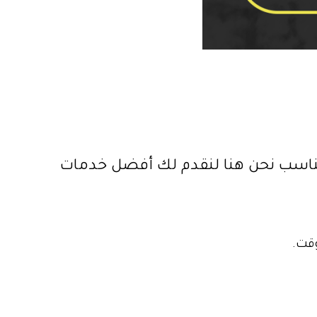
مناسب نحن هنا لنقدم لك أفضل خدمات
 وقت.
.