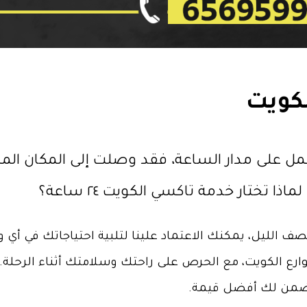
كويت
مل على مدار الساعة، فقد وصلت إلى المكان ال
تختار خدمة تاكسي الكويت ٢٤ ساعة؟
ف الليل، يمكنك الاعتماد علينا لتلبية احتياجاتك في أي
وارع الكويت، مع الحرص على راحتك وسلامتك أثناء الرحلة
 وتضمن لك أفضل قيمة.