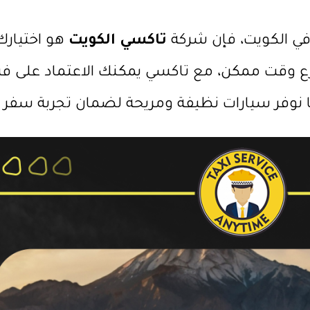
ي الكويت، فإن شركة
تاكسي الكويت
هو اختيارك
قت ممكن، مع تاكسي يمكنك الاعتماد على فريق
 نوفر سيارات نظيفة ومريحة لضمان تجربة سفر 