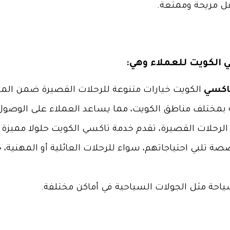
قل مريحة وممتعة.
 الكويت للعملاء وهي:
تاكسي
الكويت خيارات متنوعة للرحلات القصيرة ضمن المد
ة بمختلف مناطق الكويت، مما يساعد العملاء على الوصو
ب الرحلات القصيرة، تقدم خدمة تاكسي الكويت حلولا مميزة
صة تلبي احتياجاتهم، سواء للرحلات العائلية أو المهني
حة مثل الجولات السياحية في أماكن مختلفة.