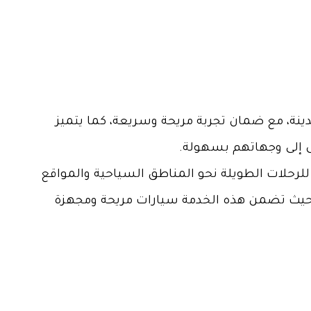
ينة، مع ضمان تجربة مريحة وسريعة، كما يتميز
ل إلى وجهاتهم بسهولة.
 للرحلات الطويلة نحو المناطق السياحية والمواقع
ة، حيث تضمن هذه الخدمة سيارات مريحة ومجهزة