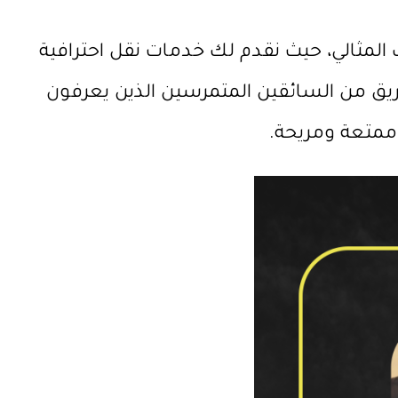
 المثالي، حيث نقدم لك خدمات نقل احترافية
 من السائقين المتمرسين الذين يعرفون
ممتعة ومريحة.