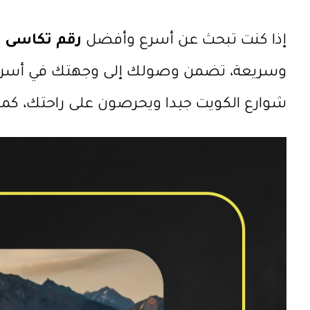
إذا كنت تبحث عن أسرع وأفضل
رقم تكاسى
ف
وسريعة، تضمن وصولك إلى وجهتك في أسرع و
شوارع الكويت جيدا ويحرصون على راحتك، كما