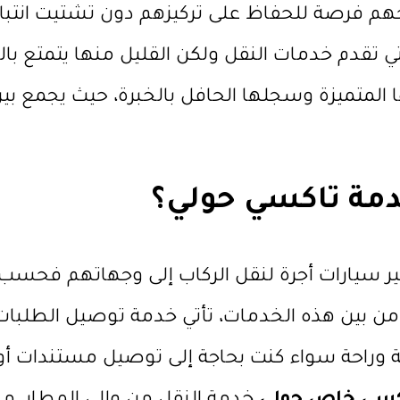
هم فرصة للحفاظ على تركيزهم دون تشتيت انتباه
تي تقدم خدمات النقل ولكن القليل منها يتمتع بال
المتميزة وسجلها الحافل بالخبرة، حيث يجمع بين ا
دمة تاكسي حولي؟
ر سيارات أجرة لنقل الركاب إلى وجهاتهم فحسب
ومن بين هذه الخدمات، تأتي خدمة توصيل الطلبات، 
 وراحة سواء كنت بحاجة إلى توصيل مستندات 