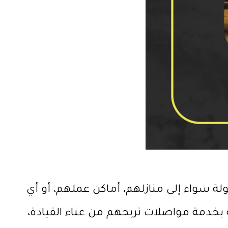
ة سواء إلى منازلهم، أماكن عملهم، أو أي
 بخدمة مواصلات تريحهم من عناء القيادة،