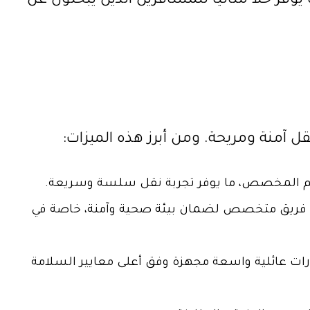
وفر حلاً مثالياً للمسافرين الذين يبحثون عن
قل آمنة ومريحة. ومن أبرز هذه الميزات:
 الرقم المخصص، ما يوفر تجربة نقل سلسة وسريعة.
ة فريق متخصص لضمان بيئة صحية وآمنة، خاصة في
رات عائلية واسعة مجهزة وفق أعلى معايير السلامة