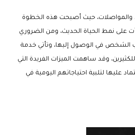
 والمواصلات، حيث أصبحت هذه الخطوة
طرأت على نمط الحياة الحديث، ومن الضروري
ب الشخص في الوصول إليها، وتأتي خدمة
لكثيرين، وقد ساهمت الميزات الفريدة التي
ماد عليها لتلبية احتياجاتهم اليومية في