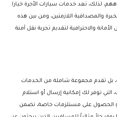
هم، لذلك، تعد خدمات سيارات الأجرة خيارا
خبرة والمصداقية اللازمتين، ومن بين هذه
لأمانة والاحترافية لتقديم تجربة نقل آمنة
، بل تقدم مجموعة شاملة من الخدمات
التي توفر لك إمكانية إرسال أو استلام
أو الحصول على مستلزمات خاصة، تضمن