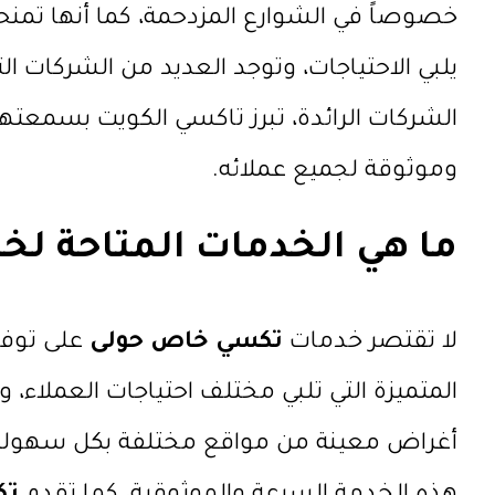
خصوصاً في الشوارع المزدحمة، كما أنها تمنح
يلبي الاحتياجات، وتوجد العديد من الشركات ال
الشركات الرائدة، تبرز تاكسي الكويت بسمعتها 
وموثوقة لجميع عملائه.
ما هي الخدمات المتاحة لخ
لا تقتصر خدمات
تكسي خاص حولى
على توفي
المتميزة التي تلبي مختلف احتياجات العملاء، 
أغراض معينة من مواقع مختلفة بكل سهولة