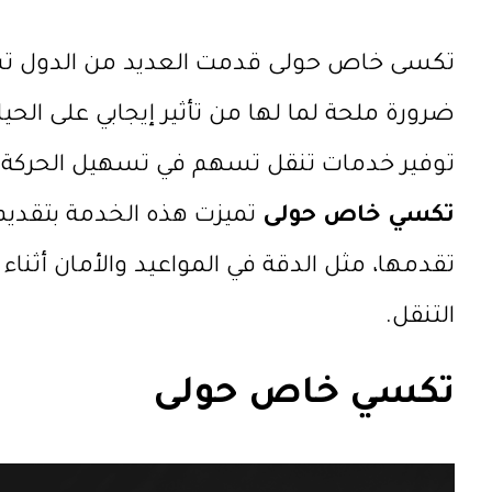
تكسى خاص حولى قدمت العديد من الدول تسه
ضرورة ملحة لما لها من تأثير إيجابي على الحي
توفير خدمات تنقل تسهم في تسهيل الحركة بي
تكسي خاص حولى
تميزت هذه الخدمة بتقديم ت
تقدمها، مثل الدقة في المواعيد والأمان أثناء 
التنقل.
تكسي خاص حولى