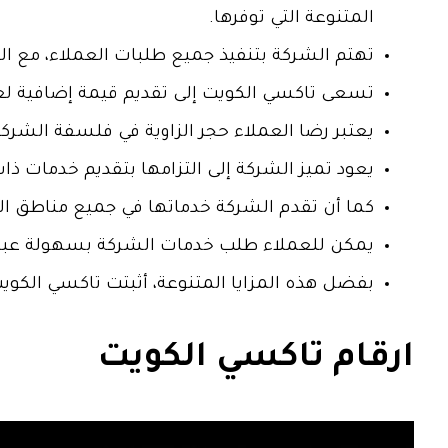
المتنوعة التي توفرها.
تهتم الشركة بتنفيذ جميع طلبات العملاء، مع ا
تسعى تاكسي الكويت إلى تقديم قيمة إضافية ل
يعتبر رضا العملاء حجر الزاوية في فلسفة الشر
يعود تميز الشركة إلى التزامها بتقديم خدمات 
كما أن تقدم الشركة خدماتها في جميع مناطق الك
يمكن للعملاء طلب خدمات الشركة بسهولة عبر 
بفضل هذه المزايا المتنوعة، أثبتت تاكسي الكويت
ارقام تاكسي الكويت