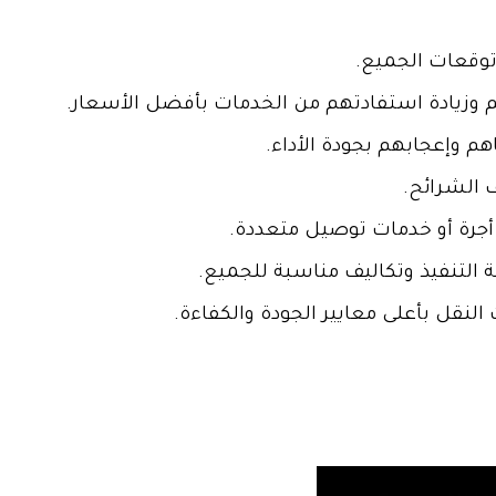
 توقعات الجميع.
 وزيادة استفادتهم من الخدمات بأفضل الأسعار.
م وإعجابهم بجودة الأداء.
ف الشرائح.
ت أجرة أو خدمات توصيل متعددة.
التنفيذ وتكاليف مناسبة للجميع.
لنقل بأعلى معايير الجودة والكفاءة.