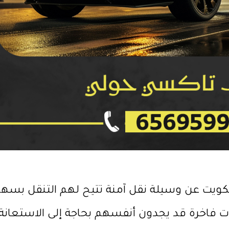
ويت عن وسيلة نقل آمنة تتيح لهم التنقل بسهول
ت فاخرة قد يجدون أنفسهم بحاجة إلى الاستعانة