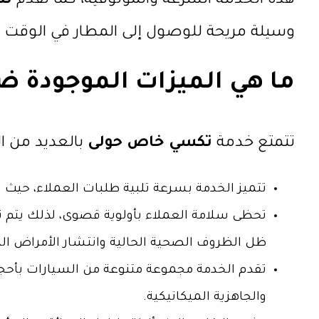
هذه الخدمة السرعة والموثوقية، كما تقدم
تك
وسيلة مريحة للوصول إلى المطار في الوقت ا
ما هي الميزات الموجودة 
تتمتع خدمة
تكسي خاص حولى
بالعديد من ال
تتميز الخدمة بسرعة تلبية طلبات العملاء، حيث 
تحظى سلامة العملاء بأولوية قصوى، لذلك يتم
ظل الظروف الصحية الحالية وانتشار الأمراض ا
تقدم الخدمة مجموعة متنوعة من السيارات بأحجام
والجاهزية الميكانيكية.