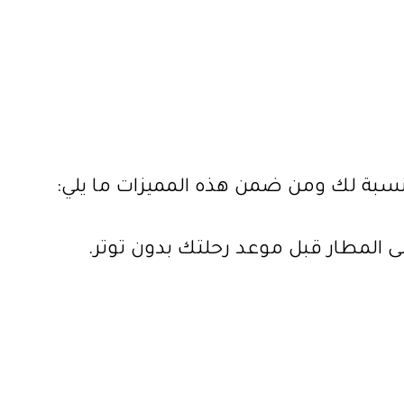
لنسبة لك ومن ضمن هذه المميزات ما يلي:
 المطار قبل موعد رحلتك بدون توتر.