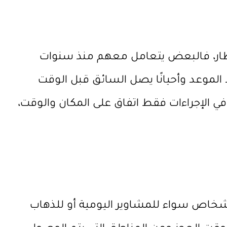
طار، فالبعض يتعامل معهم منذ سنوات
لموعد وأحيانًا يصل السائق قبل الوقت
في الإجراءات فقط اتفاق على المكان والوقت،
اشخاص سواء للمشاوير اليومية أو للذهاب