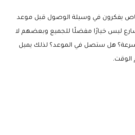
أشخاص يفكرون في وسيلة الوصول قبل موعد
لشارع ليس خيارًا مفضلًا للجميع وبعضهم لا
 بسرعة؟ هل ستصل في الموعد؟ لذلك يميل
 الوقت.