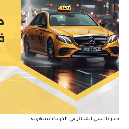
حجز تاكسي المطار في الكويت بسهولة