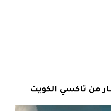
ر من تاكسي الكويت