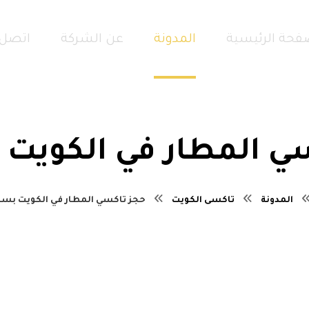
فحة الرئيسية
المدونة
عن الشركة
اتصل 
ي المطار في الكويت
المدونة
تاكسى الكويت
حجز تاكسي المطار في الكويت بس