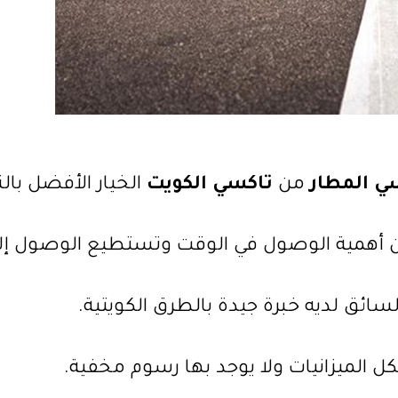
ي المطار
من
تاكسي الكويت
الخيار الأفضل با
ون أهمية الوصول في الوقت وتستطيع الوصول إلى
سائق لديه خبرة جيدة بالطرق الكويتية.
 الميزانيات ولا يوجد بها رسوم مخفية.