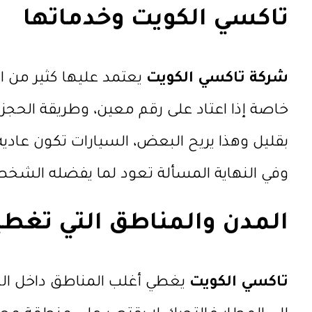
تاكسي الكويت وخدماتها
شركة تاكسي الكويت
يعتمد عليها كثير من 
خاصة إذا اعتاد على رقم معين، وطريقة الحج
بقليل وهذا يريح البعض، السيارات تكون عادية
وفي النهاية المسألة تعود لما يفضله الشخ
المدن والمناطق التي تغطي
تاكسي الكويت
يغطي أغلب المناطق داخل الدو