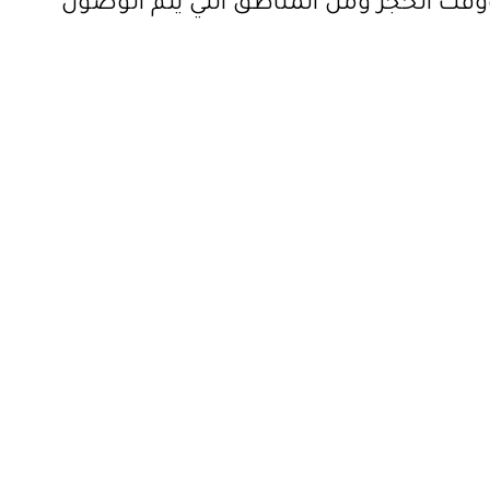
ت الحجز ومن المناطق التي يتم الوصول