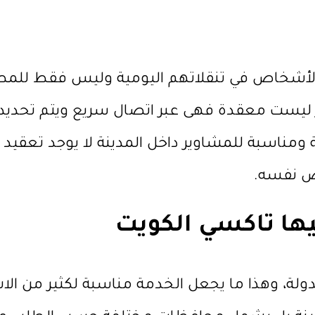
الأشخاص في تنقلاتهم اليومية وليس فقط للم
ز ليست معقدة فهى عبر اتصال سريع ويتم تحديد ا
 ومناسبة للمشاوير داخل المدينة لا يوجد تعقيد 
ص نفسه.
ها تاكسي الكويت
لة، وهذا ما يجعل الخدمة مناسبة لكثير من ال