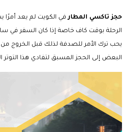
حجز تاكسي المطار
في الكويت لم يعد أمرًا 
الرحلة بوقت كاف خاصة إذا كان السفر في ساعة 
يحب ترك الأمر للصدفة لذلك قبل الخروج من 
البعض إلى الحجز المسبق لتفادي هذا التوتر ال