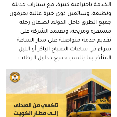
الخدمة باحترافية كبيرة، مع سيارات حديثة
ونظيفة، وسائقين ذوي خبرة عالية يعرفون
جميع الطرق داخل الدولة، لضمان رحلة
مستقرة ومريحة، وتعتمد الشركة على
تقديم خدمة متواصلة على مدار الساعة
سواء في ساعات الصباح الباكر أو الليل
المتأخر بما يناسب جميع جداول الرحلات.