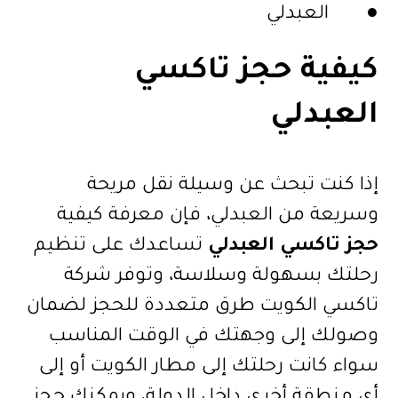
● العبدلي
كيفية حجز تاكسي
العبدلي
إذا كنت تبحث عن وسيلة نقل مريحة
وسريعة من العبدلي، فإن معرفة كيفية
حجز تاكسي العبدلي
تساعدك على تنظيم
رحلتك بسهولة وسلاسة، وتوفر شركة
تاكسي الكويت طرق متعددة للحجز لضمان
وصولك إلى وجهتك في الوقت المناسب
سواء كانت رحلتك إلى مطار الكويت أو إلى
أي منطقة أخرى داخل الدولة، ويمكنك حجز