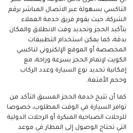
التاكسي بسهولة عبر الاتصال المباشر برقم
الشركة، حيث يقوم فريق خدمة العملاء
بتأكيد الحجز وتحديد وقت الانطلاق والمكان
بدقة، كما يمكن استخدام التطبيقات
المخصصة أو الموقع الإلكتروني لتاكسي
الكويت لإتمام الحجز بسرعة وراحة، مع
إمكانية تحديد نوع السيارة وعدد الركاب
وحجم الأمتعة.
كما أن تتيح خدمة الحجز المسبق التأكد من
توافر السيارة في الوقت المطلوب، خصوصا
للرحلات الصباحية المبكرة أو الرحلات الدولية
التي تحتاج الوصول إلى المطار في موعد