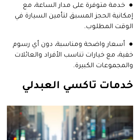
● خدمة متوفرة على مدار الساعة، مع
إمكانية الحجز المسبق لتأمين السيارة في
الوقت المطلوب.
● أسعار واضحة ومناسبة، دون أي رسوم
خفية، مع خيارات تناسب الأفراد والعائلات
والمجموعات الكبيرة.
خدمات تاكسي العبدلي