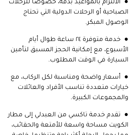
● الالتزام بالمواعيد بدقة، خصوصا للرحلات
الصباحية أو الرحلات الدولية التي تحتاج
الوصول المبكر.
● خدمة متوفرة ٢٤ ساعة طوال أيام
الأسبوع، مع إمكانية الحجز المسبق لتأمين
السيارة في الوقت المطلوب.
● أسعار واضحة ومناسبة لكل الركاب، مع
خيارات متعددة تناسب الأفراد والعائلات
والمجموعات الكبيرة.
● تقدم خدمة تاكسي من العبدلي إلى مطار
الكويت مساحة واسعة للأمتعة والحقائب،