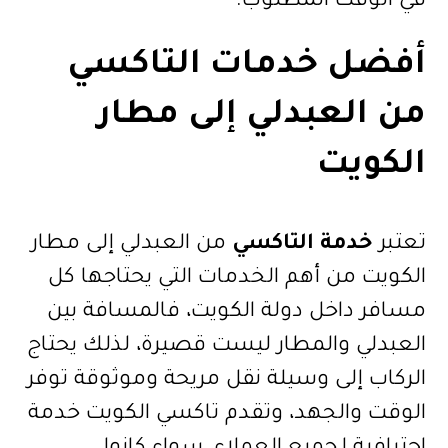
في الوقت المطلوب.
أفضل خدمات التاكسي
من العبدلي إلى مطار
الكويت
تعتبر
خدمة التاكسي
من العبدلي إلى مطار
الكويت من أهم الخدمات التي يحتاجها كل
مسافر داخل دولة الكويت، فالمسافة بين
العبدلي والمطار ليست قصيرة، لذلك يحتاج
الركاب إلى وسيلة نقل مريحة وموثوقة توفر
الوقت والجهد، وتقدم تاكسي الكويت خدمة