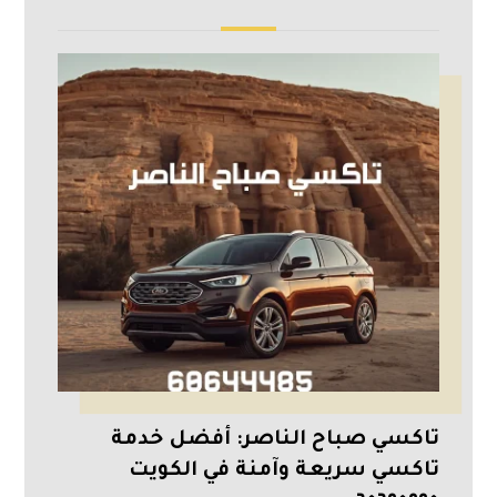
تاكسي صباح الناصر: أفضل خدمة
تاكسي سريعة وآمنة في الكويت