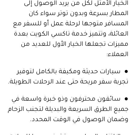
الخيار الأمثل لكل من يريد الوصول إلى
المطار بسرعة وبدون توتر سواء كان
المسافر متوجها لرحلة عمل أو للسفر مع
العائلة، وتتميز خدمة تاكسي الكويت بعدة
مميزات تجعلها الخيار الأول للعديد من
العملاء:
● سيارات حديثة ومكيفة بالكامل لتوفير
تجربة سفر مريحة حتى عند الرحلات الطويلة.
● سائقون محترفون وذو خبرة واسعة في
جميع الطرق السريعة والبديلة لتجنب الزحام
وضمان الوصول في الوقت المحدد.