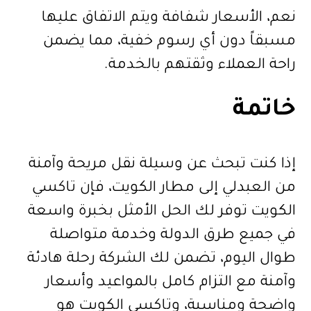
نعم، الأسعار شفافة ويتم الاتفاق عليها
مسبقاً دون أي رسوم خفية، مما يضمن
راحة العملاء وثقتهم بالخدمة.
خاتمة
إذا كنت تبحث عن وسيلة نقل مريحة وآمنة
من العبدلي إلى مطار الكويت، فإن تاكسي
الكويت توفر لك الحل الأمثل بخبرة واسعة
في جميع طرق الدولة وخدمة متواصلة
طوال اليوم، تضمن لك الشركة رحلة هادئة
وآمنة مع التزام كامل بالمواعيد وأسعار
واضحة ومناسبة، وتاكسي الكويت هو