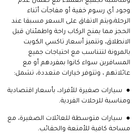
ومناسبة لجميع العملاء مع ضمان عدم
وجود أي رسوم خفية أو مفاجآت أثناء
الرحلة،ويتم الاتفاق على السعر مسبقا عند
الحجز مما يمنح الركاب راحة واطمئنان قبل
الانطلاق، وتتميز أسعار تاكسي الكويت
بالمرونة لتتناسب مع احتياجات جميع
المسافرين سواء كانوا بمفردهم أو مع
عائلاتهم ، وتتوفر خيارات متعددة، تشمل:
● سيارات صغيرة للأفراد، بأسعار اقتصادية
ومناسبة للرحلات الفردية.
● سيارات متوسطة للعائلات الصغيرة، مع
مساحة كافية للأمتعة والحقائب.