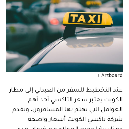
Artboard ٢
عند التخطيط للسفر من العبدلي إلى مطار
الكويت يعتبر سعر التاكسي أحد أهم
العوامل التي يهتم بها المسافرون، وتقدم
شركة تاكسي الكويت أسعار واضحة