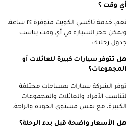
أي وقت ؟
نعم، خدمة تاكسي الكويت متوفرة ٢٤ ساعة،
ويمكن حجز السيارة في أي وقت يناسب
جدول رحلتك.
هل تتوفر سيارات كبيرة للعائلات أو
المجموعات؟
توفر الشركة سيارات بمساحات مختلفة
لتناسب الأفراد والعائلات والمجموعات
الكبيرة، مع نفس مستوى الجودة والراحة.
هل الأسعار واضحة قبل بدء الرحلة؟