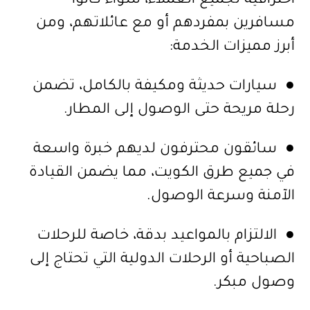
احترافية لجميع العملاء، سواء كانوا
مسافرين بمفردهم أو مع عائلاتهم، ومن
أبرز مميزات الخدمة:
● سيارات حديثة ومكيفة بالكامل، تضمن
رحلة مريحة حتى الوصول إلى المطار.
● سائقون محترفون لديهم خبرة واسعة
في جميع طرق الكويت، مما يضمن القيادة
الآمنة وسرعة الوصول.
● الالتزام بالمواعيد بدقة، خاصة للرحلات
الصباحية أو الرحلات الدولية التي تحتاج إلى
وصول مبكر.