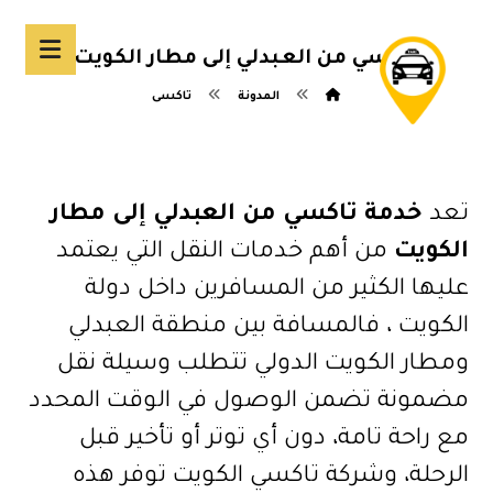
تاكسي من العبدلي إلى مطار الكويت
المدونة
تاكسى
تعد
خدمة تاكسي من العبدلي إلى مطار
الكويت
من أهم خدمات النقل التي يعتمد
عليها الكثير من المسافرين داخل دولة
الكويت ، فالمسافة بين منطقة العبدلي
ومطار الكويت الدولي تتطلب وسيلة نقل
مضمونة تضمن الوصول في الوقت المحدد
مع راحة تامة، دون أي توتر أو تأخير قبل
الرحلة، وشركة تاكسي الكويت توفر هذه