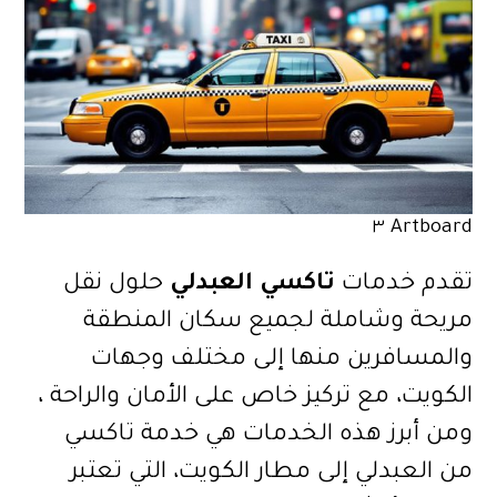
Artboard ٣
تقدم خدمات
تاكسي العبدلي
حلول نقل
مريحة وشاملة لجميع سكان المنطقة
والمسافرين منها إلى مختلف وجهات
الكويت، مع تركيز خاص على الأمان والراحة ،
ومن أبرز هذه الخدمات هي خدمة تاكسي
من العبدلي إلى مطار الكويت، التي تعتبر