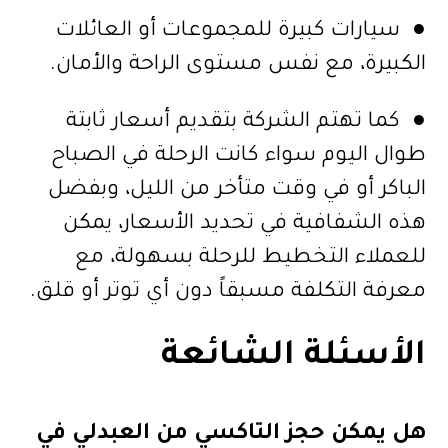
● سيارات كبيرة للمجموعات أو العائلات
الكبيرة، مع نفس مستوى الراحة والأمان.
● كما تهتم الشركة بتقديم أسعار ثابتة
طوال اليوم سواء كانت الرحلة في الصباح
الباكر أو في وقت متأخر من الليل، وبفضل
هذه الشفافية في تحديد الأسعار، يمكن
للعملاء التخطيط للرحلة بسهولة، مع
معرفة التكلفة مسبقاً دون أي توتر أو قلق.
الأسئلة الشائعة
هل يمكن
حجز التاكسي من العبدلي
في