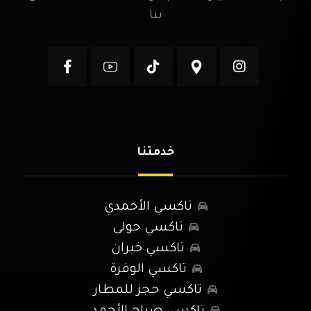
بنا
خدمتنا
تاكسي الأحمدي
تاكسي حولى
تاكسي خيران
تاكسي الوفرة
تاكسي حجز للمطار