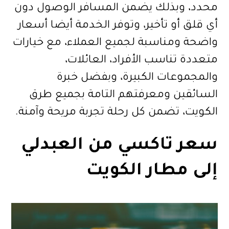
محدد، وبذلك يضمن المسافر الوصول دون
أي قلق أو تأخير، وتوفر الخدمة أيضا أسعار
واضحة ومناسبة لجميع العملاء، مع خيارات
متعددة تناسب الأفراد، العائلات،
والمجموعات الكبيرة، وبفضل خبرة
السائقين ومعرفتهم التامة بجميع طرق
الكويت، تضمن كل رحلة تجربة مريحة وآمنة.
سعر تاكسي من العبدلي
إلى مطار الكويت