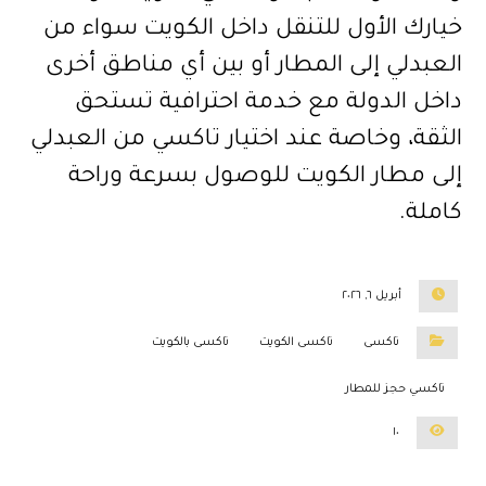
خيارك الأول للتنقل داخل الكويت سواء من
العبدلي إلى المطار أو بين أي مناطق أخرى
داخل الدولة مع خدمة احترافية تستحق
الثقة، وخاصة عند اختيار تاكسي من العبدلي
إلى مطار الكويت للوصول بسرعة وراحة
كاملة.
أبريل ٦, ٢٠٢٦
تاكسى
تاكسى الكويت
تاكسى بالكويت
تاكسي حجز للمطار
١٠