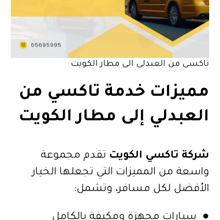
تاكسى من العبدلى الى مطار الكويت
مميزات خدمة تاكسي من
العبدلي إلى مطار الكويت
شركة تاكسي الكويت
تقدم مجموعة
واسعة من المميزات التي تجعلها الخيار
الأفضل لكل مسافر، وتشمل:
● سيارات مجهزة ومكيفة بالكامل