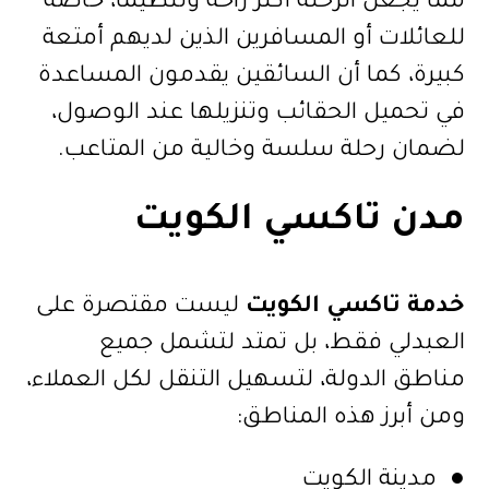
مما يجعل الرحلة أكثر راحة وتنظيما، خاصة
للعائلات أو المسافرين الذين لديهم أمتعة
كبيرة، كما أن السائقين يقدمون المساعدة
في تحميل الحقائب وتنزيلها عند الوصول،
لضمان رحلة سلسة وخالية من المتاعب.
مدن تاكسي الكويت
خدمة تاكسي الكويت
ليست مقتصرة على
العبدلي فقط، بل تمتد لتشمل جميع
مناطق الدولة، لتسهيل التنقل لكل العملاء،
ومن أبرز هذه المناطق:
● مدينة الكويت