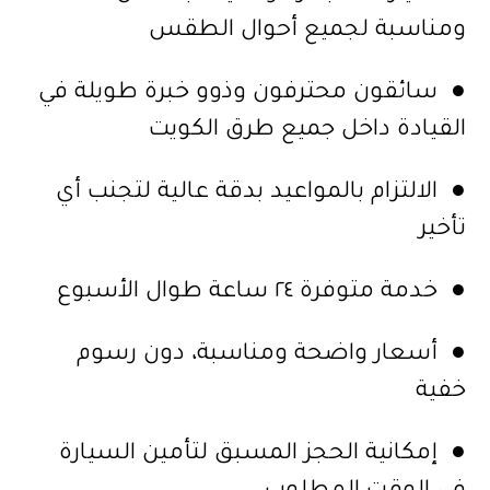
ومناسبة لجميع أحوال الطقس
● سائقون محترفون وذوو خبرة طويلة في
القيادة داخل جميع طرق الكويت
● الالتزام بالمواعيد بدقة عالية لتجنب أي
تأخير
● خدمة متوفرة ٢٤ ساعة طوال الأسبوع
● أسعار واضحة ومناسبة، دون رسوم
خفية
● إمكانية الحجز المسبق لتأمين السيارة