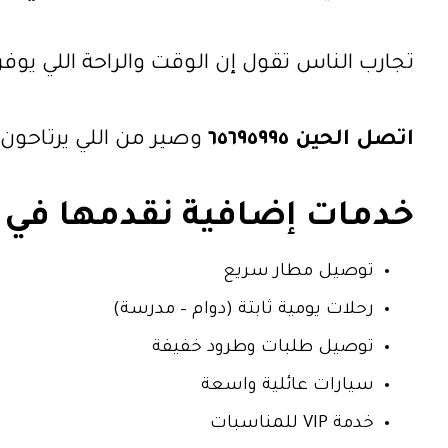
تجارب الناس تقول إن الوقت والراحة اللي يوفر
اتصل الحين ٦٥٦٩٥٩٩٥
وصير من اللي يرتاحون.
خدمات إضافية نقدمها في 
توصيل مطار سريع
رحلات يومية ثابتة (دوام – مدرسة)
توصيل طلبات وطرود خفيفة
سيارات عائلية واسعة
خدمة VIP للمناسبات