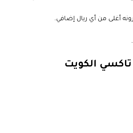
ونه أغلى من أي ريال إضافي.
تاكسي الكويت