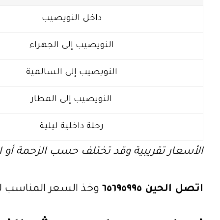
داخل النويصيب
النويصيب إلى الجهراء
النويصيب إلى السالمية
النويصيب إلى المطار
رحلة داخلية ليلية
الأسعار تقريبية وقد تختلف حسب الزحمة أو
اتصل الحين ٦٥٦٩٥٩٩٥
وخذ السعر المناسب ل